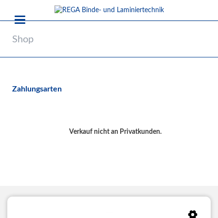
Shop
Zahlungsarten
Verkauf nicht an Privatkunden.