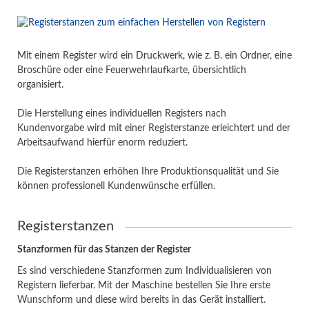
Mit einem Register wird ein Druckwerk, wie z. B. ein Ordner, eine
Broschüre oder eine Feuerwehrlaufkarte, übersichtlich
organisiert.
Die Herstellung eines individuellen Registers nach
Kundenvorgabe wird mit einer Registerstanze erleichtert und der
Arbeitsaufwand hierfür enorm reduziert.
Die Registerstanzen erhöhen Ihre Produktionsqualität und Sie
können professionell Kundenwünsche erfüllen.
Registerstanzen
Stanzformen für das Stanzen der Register
Es sind verschiedene Stanzformen zum Individualisieren von
Registern lieferbar. Mit der Maschine bestellen Sie Ihre erste
Wunschform und diese wird bereits in das Gerät installiert.