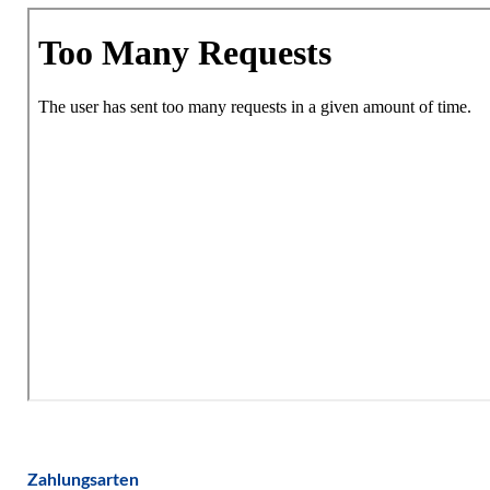
Zahlungsarten