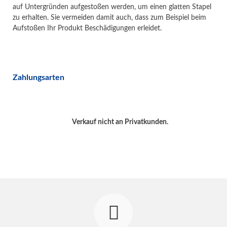
auf Untergründen aufgestoßen werden, um einen glatten Stapel
zu erhalten. Sie vermeiden damit auch, dass zum Beispiel beim
Aufstoßen Ihr Produkt Beschädigungen erleidet.
Zahlungsarten
Verkauf nicht an Privatkunden.