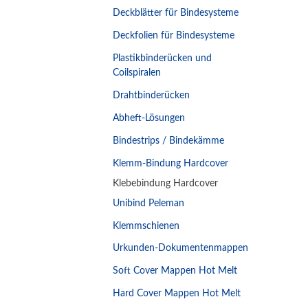
Deckblätter für Bindesysteme
Deckfolien für Bindesysteme
Plastikbinderücken und
Coilspiralen
Drahtbinderücken
Abheft-Lösungen
Bindestrips / Bindekämme
Klemm-Bindung Hardcover
Klebebindung Hardcover
Unibind Peleman
Klemmschienen
Urkunden-Dokumentenmappen
Soft Cover Mappen Hot Melt
Hard Cover Mappen Hot Melt