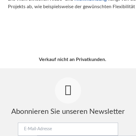
Projekts ab, wie beispielsweise der gewünschten Flexibilität
Verkauf nicht an Privatkunden.
Abonnieren Sie unseren Newsletter
E-
Mail-