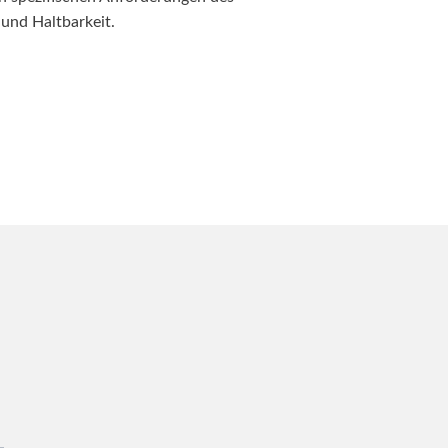
 und Haltbarkeit.