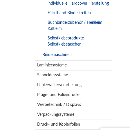
individuelle Hardcover Herstellung
Fälzelband Bindestreifen
Buchbinderzubehör / Heißleim
Kaltleim
Selbstklebeprodukte-
Selbstklebetaschen
Bindemaschinen
Laminiersysteme
Schneidesysteme
Papierweiterverarbeitung
Präge- und Foliendrucker
Werbetechnik / Displays
Verpackungssysteme
Druck- und Kopierfolien