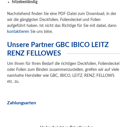
hitzebeständig
Nachstehend finden Sie eine PDF-Datei zum Download, in der
wir die gängigsten Deckfolien, Foliendeckel und Folien
aufgeführt haben. Ist nicht das Richtige für Sie mit dabei, dann
kontaktieren
Sie uns bitte.
Unsere Partner GBC IBICO LEITZ
RENZ FELLOWES
Um Ihnen für Ihren Bedarf die richtigen Deckfolien, Foliendeckel
oder Folien zum Binden zusammenzustellen, greifen wir auf viele
namhafte Hersteller wie GBC, IBICO, LEITZ, RENZ, FELLOWS
etc. zu.
Zahlungsarten