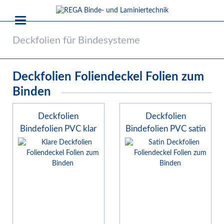
Deckfolien für Bindesysteme
Deckfolien Foliendeckel Folien zum
Binden
Deckfolien
Deckfolien
Bindefolien PVC klar
Bindefolien PVC satin