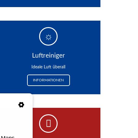
Luftreiniger
Ideale Luft überall
INFORMATIONEN