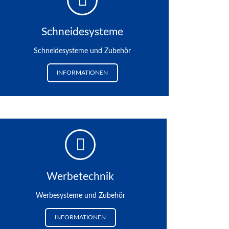
Schneidesysteme
Schneidesysteme und Zubehör
INFORMATIONEN
Werbetechnik
Werbesysteme und Zubehör
INFORMATIONEN