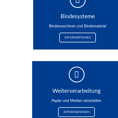
Bindesysteme
Bindemaschinen und Bindematerial
INFORMATIONEN
Weiterverarbeitung
Papier und Medien verarbeiten
INFORMATIONEN