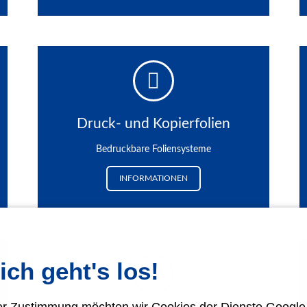
Druck- und Kopierfolien
Bedruckbare Foliensysteme
INFORMATIONEN
ich geht's los!