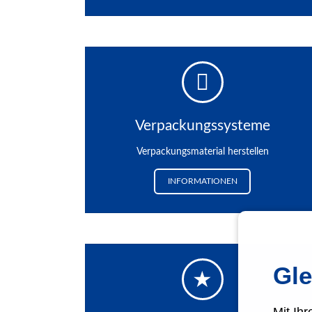
Verpackungssysteme
Verpackungsmaterial herstellen
INFORMATIONEN
Gle