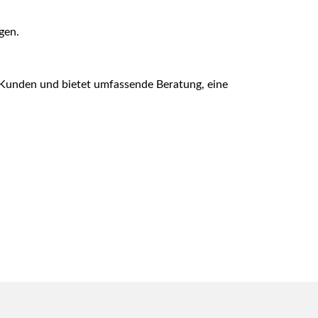
gen.
e Kunden und bietet umfassende Beratung, eine