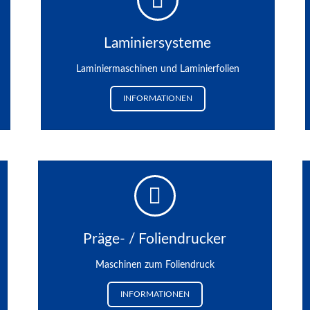
Laminiersysteme
Laminiermaschinen und Laminierfolien
INFORMATIONEN
Präge- / Foliendrucker
Maschinen zum Foliendruck
INFORMATIONEN