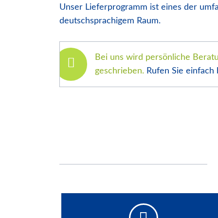
Unser Lieferprogramm ist eines der umf
deutschsprachigem Raum.
Bei uns wird persönliche Berat
geschrieben.
Rufen Sie einfach 