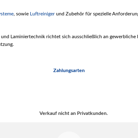
ysteme
, sowie
Luftreiniger
und Zubehör für spezielle Anforderun
 und Laminiertechnik richtet sich ausschließlich an gewerblich
ützung.
Zahlungsarten
Verkauf nicht an Privatkunden.