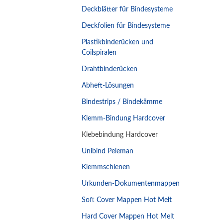
Deckblätter für Bindesysteme
Deckfolien für Bindesysteme
Plastikbinderücken und
Coilspiralen
Drahtbinderücken
Abheft-Lösungen
Bindestrips / Bindekämme
Klemm-Bindung Hardcover
Klebebindung Hardcover
Unibind Peleman
Klemmschienen
Urkunden-Dokumentenmappen
Soft Cover Mappen Hot Melt
Hard Cover Mappen Hot Melt