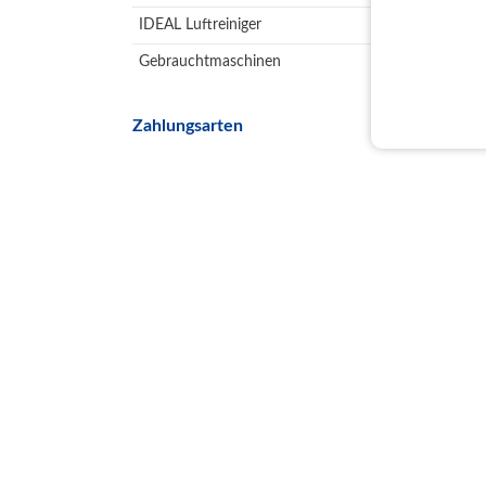
IDEAL Luftreiniger
Gebrauchtmaschinen
Zahlungsarten