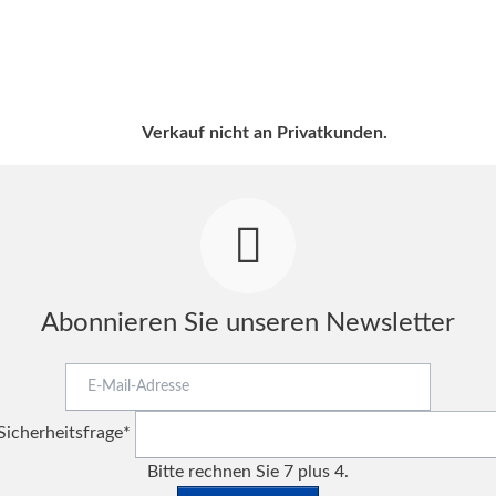
Verkauf nicht an Privatkunden.
Abonnieren Sie unseren Newsletter
E-
Mail-
Pflichtfeld
Adresse
Sicherheitsfrage
*
Bitte rechnen Sie 7 plus 4.