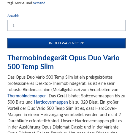
zzgl. MwSt. und
Versand
Anzahl:
Thermobindegerät Opus Duo Vario
500 Temp Slim
Das Opus Duo Vario 500 Temp Slim ist ein preisgekröntes
professionelles Desktop-Thermobindegerät. Es ist eine sehr
robuste Bindemaschine (Metallgehäuse) zum Verarbeiten von
Thermobindemappen
. Das Gerät bindet Softcovermappen bis zu
500 Blatt und
Hardcovermappen
bis zu 320 Blatt. Ein großer
Vorteil der Duo Vario 500 Temp Slim ist es, dass HardCover-
Mappen in einem Heizvorgang verarbeitet werden und nicht 2
Durchläufe erforderlich sind. Unsere Hardcovermappen gibt es
in der Ausführung Opus Diplomat Classic und in der Variante