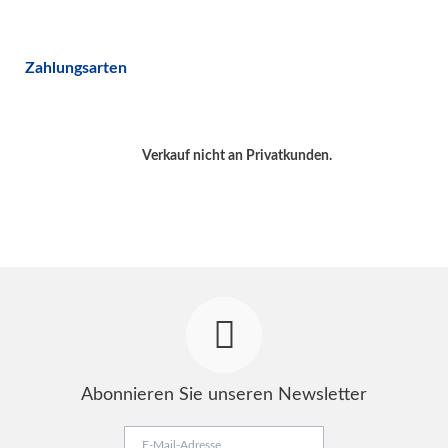
Zahlungsarten
Verkauf nicht an Privatkunden.
Abonnieren Sie unseren Newsletter
E-