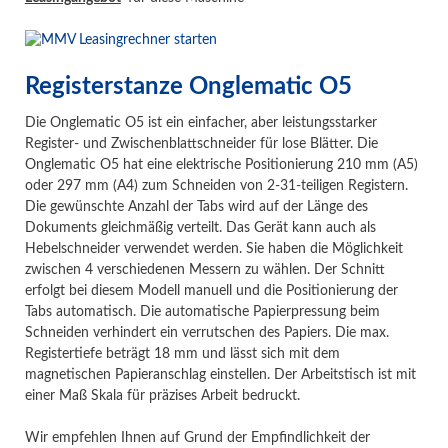
Registerstanze Onglematic O5
Die Onglematic O5 ist ein einfacher, aber leistungsstarker
Register- und Zwischenblattschneider für lose Blätter. Die
Onglematic O5 hat eine elektrische Positionierung 210 mm (A5)
oder 297 mm (A4) zum Schneiden von 2-31-teiligen Registern.
Die gewünschte Anzahl der Tabs wird auf der Länge des
Dokuments gleichmäßig verteilt. Das Gerät kann auch als
Hebelschneider verwendet werden. Sie haben die Möglichkeit
zwischen 4 verschiedenen Messern zu wählen. Der Schnitt
erfolgt bei diesem Modell manuell und die Positionierung der
Tabs automatisch. Die automatische Papierpressung beim
Schneiden verhindert ein verrutschen des Papiers. Die max.
Registertiefe beträgt 18 mm und lässt sich mit dem
magnetischen Papieranschlag einstellen. Der Arbeitstisch ist mit
einer Maß Skala für präzises Arbeit bedruckt.
Wir empfehlen Ihnen auf Grund der Empfindlichkeit der