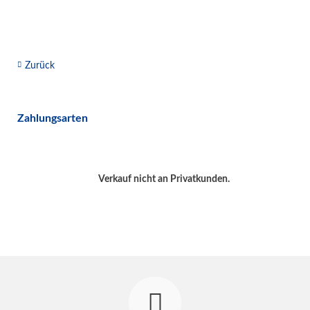
Zurück
Zahlungsarten
Verkauf nicht an Privatkunden.