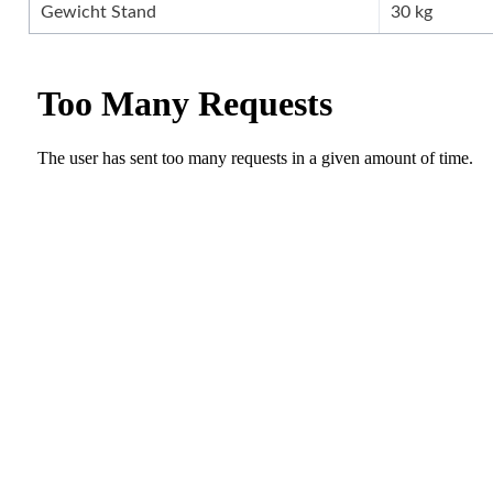
Gewicht Stand
30 kg