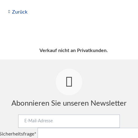
Zurück
Verkauf nicht an Privatkunden.
Abonnieren Sie unseren Newsletter
E-
Mail-
Pflichtfeld
Adresse
Sicherheitsfrage
*