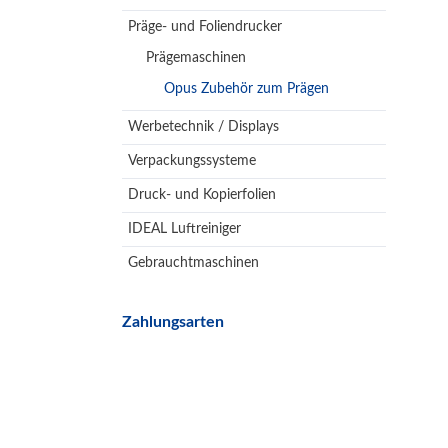
Präge- und Foliendrucker
Prägemaschinen
Opus Zubehör zum Prägen
Werbetechnik / Displays
Verpackungssysteme
Druck- und Kopierfolien
IDEAL Luftreiniger
Gebrauchtmaschinen
Zahlungsarten