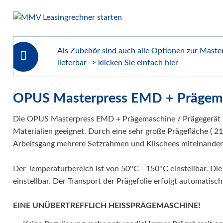
Als Zubehör sind auch alle Optionen zur Maste
lieferbar -> klicken Sie einfach hier
OPUS Masterpress EMD + Prägemas
Die OPUS Masterpress EMD + Prägemaschine / Prägegerät is
Materialien geeignet. Durch eine sehr große Prägefläche ( 2
Arbeitsgang mehrere Setzrahmen und Klischees miteinander
Der Temperaturbereich ist von 50°C - 150°C einstellbar. Die
einstellbar. Der Transport der Prägefolie erfolgt automatisch
EINE UNÜBERTREFFLICH HEISSPRÄGEMASCHINE!