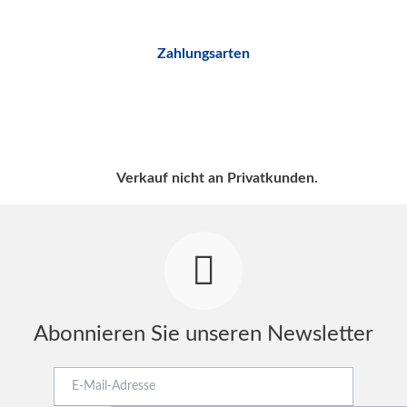
Zahlungsarten
Verkauf nicht an Privatkunden.
Abonnieren Sie unseren Newsletter
E-
Mail-