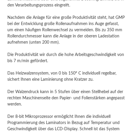
den Verarbeitungsprozess eingreift.
Nachdem die Anlage für eine große Produktivität steht, hat GMP
bei der Entwicklung große Rollenaufnahmen ins Auge gefasst,
um einen häufigen Rollenwechsel zu vermeiden. Bis zu 350 mm
Rollendurchmesser kann die Anlage in der oberen Ladestation
aufnehmen (unten 200 mm).
Die Produktivität wir durch die hohe Arbeitsgeschwindigkeit von
bis 7 m/min gefördert.
Das Heizwalzensystem, von 0 bis 150° C individuell regelbar,
sichert Ihnen eine Laminierung ohne Kratzer zu.
Der Walzendruck kann in 5 Stufen über einen Stellhebel auf der
rechten Maschinenseite den Papier- und Folienstärken angepasst
werden.
Der 8-bit Mikroprozessor ermöglicht Ihnen die individuell
Programmierung des Laminators in Bezug auf Temperatur und
Geschwindigkeit über das LCD-Display. Schnell ist das System