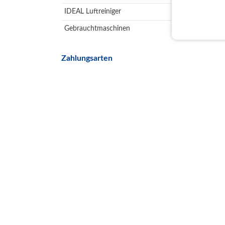
IDEAL Luftreiniger
Gebrauchtmaschinen
Zahlungsarten