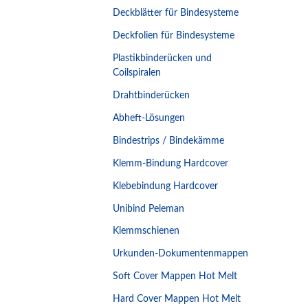
Deckblätter für Bindesysteme
Deckfolien für Bindesysteme
Plastikbinderücken und
Coilspiralen
Drahtbinderücken
Abheft-Lösungen
Bindestrips / Bindekämme
Klemm-Bindung Hardcover
Klebebindung Hardcover
Unibind Peleman
Klemmschienen
Urkunden-Dokumentenmappen
Soft Cover Mappen Hot Melt
Hard Cover Mappen Hot Melt