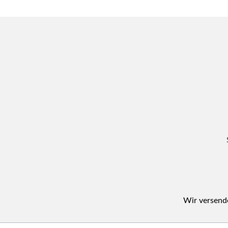
Wir versende
Navigation