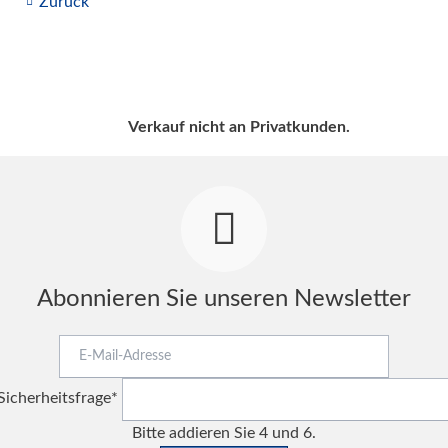
Zurück
Verkauf nicht an Privatkunden.
Abonnieren Sie unseren Newsletter
E-
Mail-
Pflichtfeld
Adresse
Sicherheitsfrage
*
Bitte addieren Sie 4 und 6.