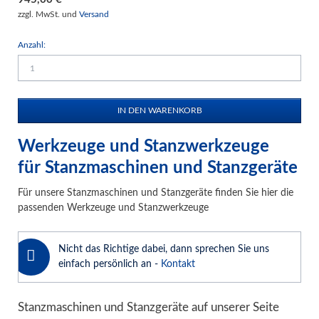
zzgl. MwSt. und
Versand
Anzahl:
Werkzeuge und Stanzwerkzeuge
für Stanzmaschinen und Stanzgeräte
Für unsere Stanzmaschinen und Stanzgeräte finden Sie hier die
passenden Werkzeuge und Stanzwerkzeuge
Nicht das Richtige dabei, dann sprechen Sie uns
einfach persönlich an -
Kontakt
Stanzmaschinen und Stanzgeräte auf unserer Seite