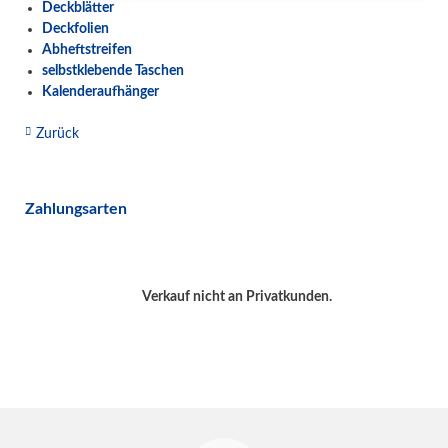
Deckblätter
Deckfolien
Abheftstreifen
selbstklebende Taschen
Kalenderaufhänger
Zurück
Zahlungsarten
Verkauf nicht an Privatkunden.