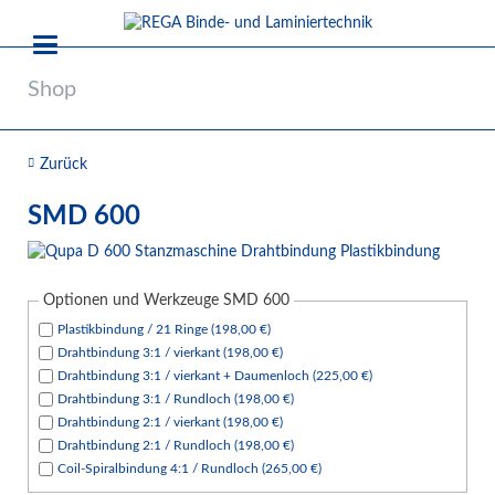
Shop
Zurück
SMD 600
Optionen und Werkzeuge SMD 600
Plastikbindung / 21 Ringe (198,00 €)
Drahtbindung 3:1 / vierkant (198,00 €)
Drahtbindung 3:1 / vierkant + Daumenloch (225,00 €)
Drahtbindung 3:1 / Rundloch (198,00 €)
Drahtbindung 2:1 / vierkant (198,00 €)
Drahtbindung 2:1 / Rundloch (198,00 €)
Coil-Spiralbindung 4:1 / Rundloch (265,00 €)