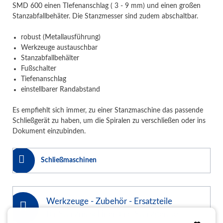
SMD 600 einen TIefenanschlag ( 3 - 9 mm) und einen großen
Stanzabfallbehäter. Die Stanzmesser sind zudem abschaltbar.
robust (Metallausführung)
Werkzeuge austauschbar
Stanzabfallbehälter
Fußschalter
Tiefenanschlag
einstellbarer Randabstand
Es empfiehlt sich immer, zu einer Stanzmaschine das passende
Schließgerät zu haben, um die Spiralen zu verschließen oder ins
Dokument einzubinden.
Schließmaschinen
Werkzeuge - Zubehör - Ersatzteile
für Stanzmaschinen und Stanzgeräte