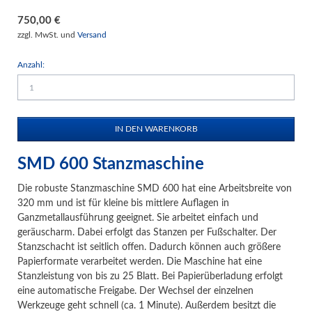
750,00
€
zzgl. MwSt. und
Versand
Anzahl:
SMD 600 Stanzmaschine
Die robuste Stanzmaschine SMD 600 hat eine Arbeitsbreite von
320 mm und ist für kleine bis mittlere Auflagen in
Ganzmetallausführung geeignet. Sie arbeitet einfach und
geräuscharm. Dabei erfolgt das Stanzen per Fußschalter. Der
Stanzschacht ist seitlich offen. Dadurch können auch größere
Papierformate verarbeitet werden. Die Maschine hat eine
Stanzleistung von bis zu 25 Blatt. Bei Papierüberladung erfolgt
eine automatische Freigabe. Der Wechsel der einzelnen
Werkzeuge geht schnell (ca. 1 Minute). Außerdem besitzt die