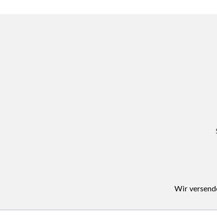
Wir versende
Navigation