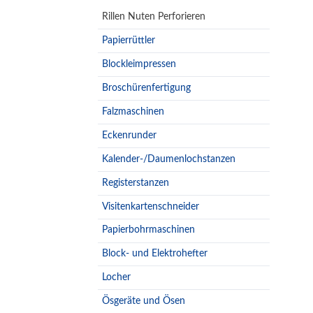
Rillen Nuten Perforieren
Papierrüttler
Blockleimpressen
Broschürenfertigung
Falzmaschinen
Eckenrunder
Kalender-/Daumenlochstanzen
Registerstanzen
Visitenkartenschneider
Papierbohrmaschinen
Block- und Elektrohefter
Locher
Ösgeräte und Ösen