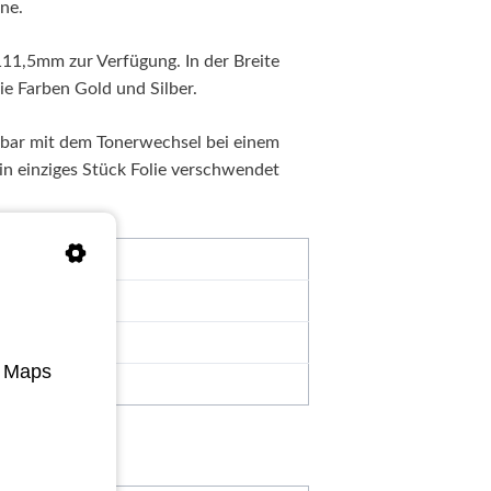
ne.
11,5mm zur Verfügung. In der Breite
ie Farben Gold und Silber.
chbar mit dem Tonerwechsel bei einem
n einziges Stück Folie verschwendet
e Maps