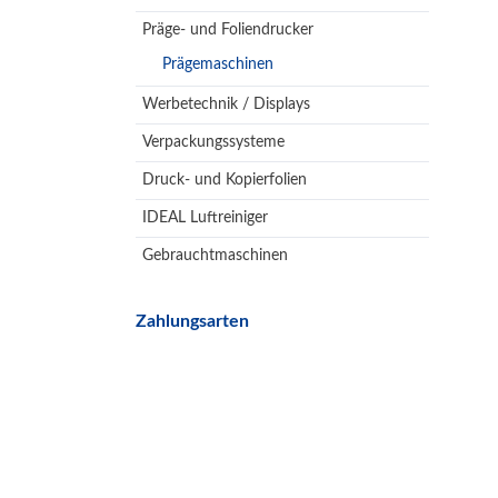
Präge- und Foliendrucker
Prägemaschinen
Werbetechnik / Displays
Verpackungssysteme
Druck- und Kopierfolien
IDEAL Luftreiniger
Gebrauchtmaschinen
Zahlungsarten