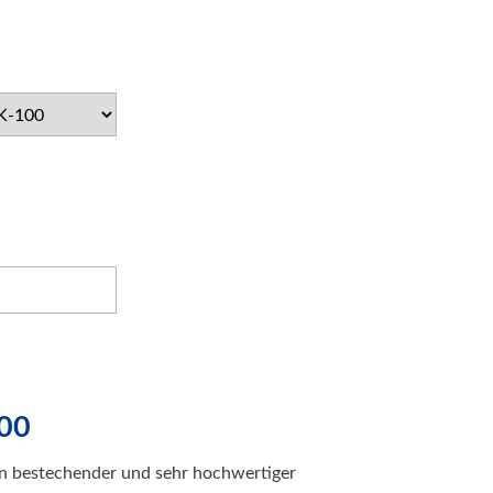
100
in bestechender und sehr hochwertiger