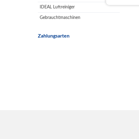
IDEAL Luftreiniger
Gebrauchtmaschinen
Zahlungsarten