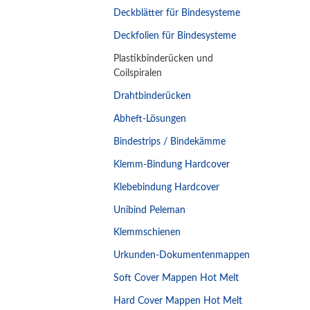
Deckblätter für Bindesysteme
Deckfolien für Bindesysteme
Plastikbinderücken und
Coilspiralen
Drahtbinderücken
Abheft-Lösungen
Bindestrips / Bindekämme
Klemm-Bindung Hardcover
Klebebindung Hardcover
Unibind Peleman
Klemmschienen
Urkunden-Dokumentenmappen
Soft Cover Mappen Hot Melt
Hard Cover Mappen Hot Melt