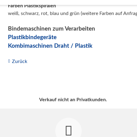
Farben Plastikspiralen
weiß, schwarz, rot, blau und grün (weitere Farben auf Anfra
Bindemaschinen zum Verarbeiten
Plastikbindegeräte
Kombimaschinen Draht / Plastik
Zurück
Verkauf nicht an Privatkunden.