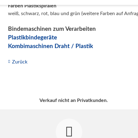
Farben Plastikspiralen
weiß, schwarz, rot, blau und grün (weitere Farben auf Anfra
Bindemaschinen zum Verarbeiten
Plastikbindegeräte
Kombimaschinen Draht / Plastik
Zurück
Verkauf nicht an Privatkunden.