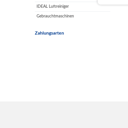
IDEAL Luftreiniger
Gebrauchtmaschinen
Zahlungsarten