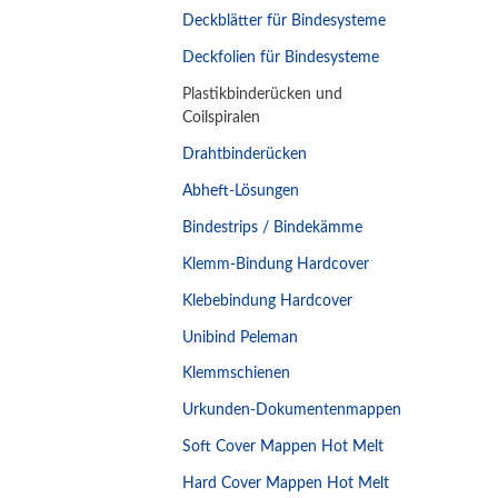
Deckblätter für Bindesysteme
Deckfolien für Bindesysteme
Plastikbinderücken und
Coilspiralen
Drahtbinderücken
Abheft-Lösungen
Bindestrips / Bindekämme
Klemm-Bindung Hardcover
Klebebindung Hardcover
Unibind Peleman
Klemmschienen
Urkunden-Dokumentenmappen
Soft Cover Mappen Hot Melt
Hard Cover Mappen Hot Melt