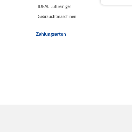
IDEAL Luftreiniger
Gebrauchtmaschinen
Zahlungsarten