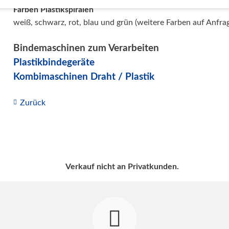
Farben Plastikspiralen
weiß, schwarz, rot, blau und grün (weitere Farben auf Anfra
Bindemaschinen zum Verarbeiten
Plastikbindegeräte
Kombimaschinen Draht / Plastik
Zurück
Verkauf nicht an Privatkunden.