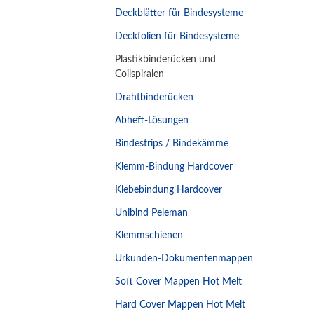
Deckblätter für Bindesysteme
Deckfolien für Bindesysteme
Plastikbinderücken und
Coilspiralen
Drahtbinderücken
Abheft-Lösungen
Bindestrips / Bindekämme
Klemm-Bindung Hardcover
Klebebindung Hardcover
Unibind Peleman
Klemmschienen
Urkunden-Dokumentenmappen
Soft Cover Mappen Hot Melt
Hard Cover Mappen Hot Melt