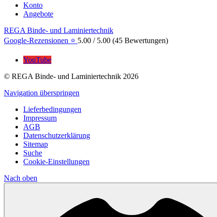
Konto
Angebote
REGA Binde- und Laminiertechnik
Google-Rezensionen ⭐
5.00
/
5.00
(
45
Bewertungen)
YouTube
© REGA Binde- und Laminiertechnik 2026
Navigation überspringen
Lieferbedingungen
Impressum
AGB
Datenschutzerklärung
Sitemap
Suche
Cookie-Einstellungen
Nach
oben