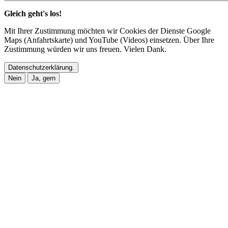
Gleich geht's los!
Mit Ihrer Zustimmung möchten wir Cookies der Dienste Google
Maps (Anfahrtskarte) und YouTube (Videos) einsetzen. Über Ihre
Zustimmung würden wir uns freuen. Vielen Dank.
Datenschutzerklärung.
Nein
Ja, gern