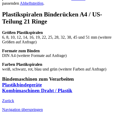
passenden
Abheftstreifen
.
Plastikspiralen Binderücken A4 / US-
Teilung 21 Ringe
Größen Plastikspiralen
6, 8, 10, 12, 14, 16, 19, 22, 25, 28, 32, 38, 45 und 51 mm (weitere
Größen auf Anfrage)
Formate zum Binden
DIN A4 (weitere Formate auf Anfrage)
Farben Plastikspiralen
weiß, schwarz, rot, blau und grün (weitere Farben auf Anfrage)
Bindemaschinen zum Verarbeiten
Plastikbindegeräte
Kombimaschinen Draht / Plastik
Zurück
Navigation überspringen