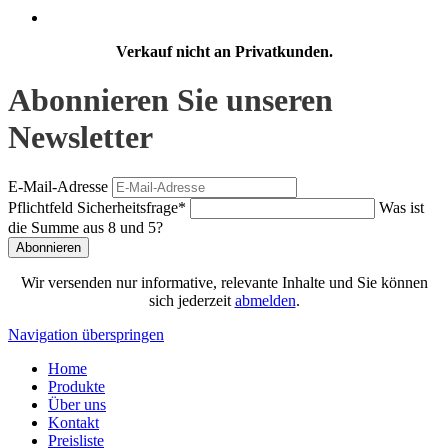
Verkauf nicht an Privatkunden.
Abonnieren Sie unseren
Newsletter
E-Mail-Adresse
Pflichtfeld
Sicherheitsfrage
*
Was ist
die Summe aus 8 und 5?
Abonnieren
Wir versenden nur informative, relevante Inhalte und Sie können
sich jederzeit
abmelden
.
Navigation überspringen
Home
Produkte
Über uns
Kontakt
Preisliste