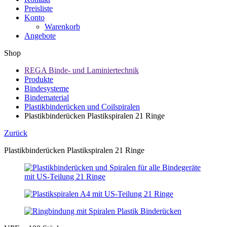
Preisliste
Konto
Warenkorb
Angebote
Shop
REGA Binde- und Laminiertechnik
Produkte
Bindesysteme
Bindematerial
Plastikbinderücken und Coilspiralen
Plastikbinderücken Plastikspiralen 21 Ringe
Zurück
Plastikbinderücken Plastikspiralen 21 Ringe