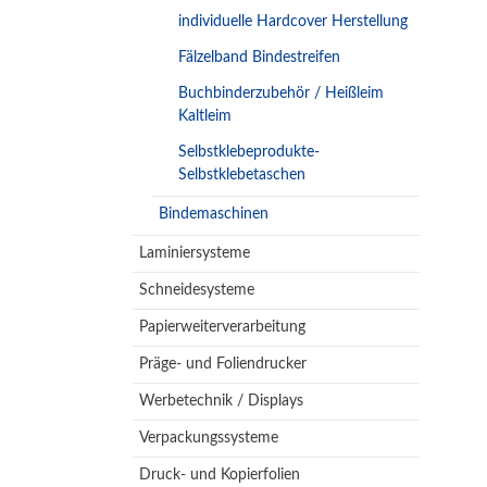
individuelle Hardcover Herstellung
Fälzelband Bindestreifen
Buchbinderzubehör / Heißleim
Kaltleim
Selbstklebeprodukte-
Selbstklebetaschen
Bindemaschinen
Laminiersysteme
Schneidesysteme
Papierweiterverarbeitung
Präge- und Foliendrucker
Werbetechnik / Displays
Verpackungssysteme
Druck- und Kopierfolien