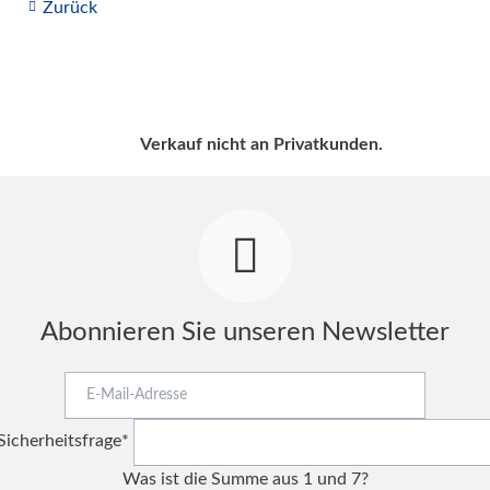
Zurück
Verkauf nicht an Privatkunden.
Abonnieren Sie unseren Newsletter
E-
Mail-
Pflichtfeld
Adresse
Sicherheitsfrage
*
Was ist die Summe aus 1 und 7?