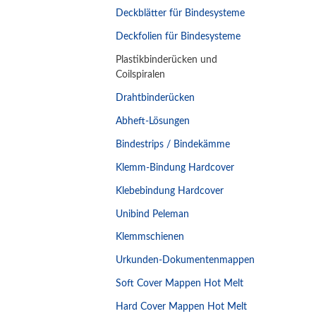
Deckblätter für Bindesysteme
Deckfolien für Bindesysteme
Plastikbinderücken und
Coilspiralen
Drahtbinderücken
Abheft-Lösungen
Bindestrips / Bindekämme
Klemm-Bindung Hardcover
Klebebindung Hardcover
Unibind Peleman
Klemmschienen
Urkunden-Dokumentenmappen
Soft Cover Mappen Hot Melt
Hard Cover Mappen Hot Melt