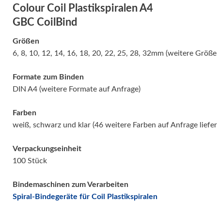
Colour Coil Plastikspiralen A4
GBC CoilBind
Größen
6, 8, 10, 12, 14, 16, 18, 20, 22, 25, 28, 32mm (weitere Größ
Formate zum Binden
DIN A4 (weitere Formate auf Anfrage)
Farben
weiß, schwarz und klar (46 weitere Farben auf Anfrage liefer
Verpackungseinheit
100 Stück
Bindemaschinen zum Verarbeiten
Spiral-Bindegeräte für Coil Plastikspiralen