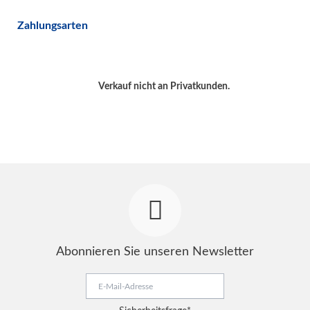
Zahlungsarten
Verkauf nicht an Privatkunden.
Abonnieren Sie unseren Newsletter
E-
Mail-
Adresse