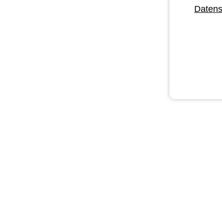
Datens