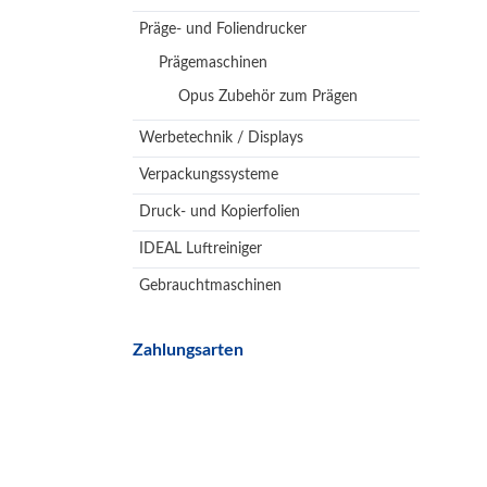
Präge- und Foliendrucker
Prägemaschinen
Opus Zubehör zum Prägen
Werbetechnik / Displays
Verpackungssysteme
Druck- und Kopierfolien
IDEAL Luftreiniger
Gebrauchtmaschinen
Zahlungsarten