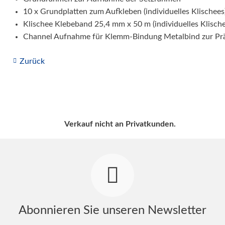
10 x Grundplatten zum Aufkleben (individuelles Klischees
Klischee Klebeband 25,4 mm x 50 m (individuelles Klische
Channel Aufnahme für Klemm-Bindung Metalbind zur Pr
Zurück
Verkauf nicht an Privatkunden.
Abonnieren Sie unseren Newsletter