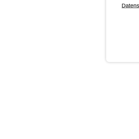
Datens