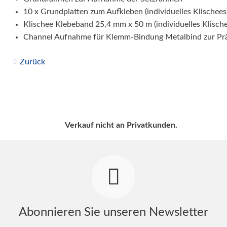
10 x Grundplatten zum Aufkleben (individuelles Klischees
Klischee Klebeband 25,4 mm x 50 m (individuelles Klische
Channel Aufnahme für Klemm-Bindung Metalbind zur Pr
Zurück
Verkauf nicht an Privatkunden.
Abonnieren Sie unseren Newsletter