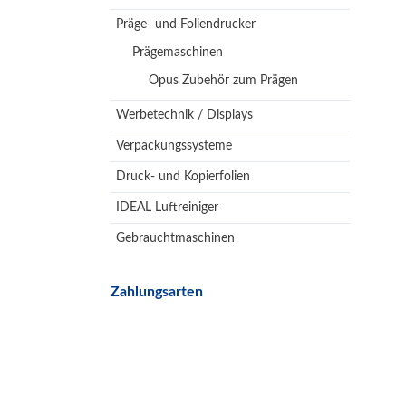
Präge- und Foliendrucker
Prägemaschinen
Opus Zubehör zum Prägen
Werbetechnik / Displays
Verpackungssysteme
Druck- und Kopierfolien
IDEAL Luftreiniger
Gebrauchtmaschinen
Zahlungsarten