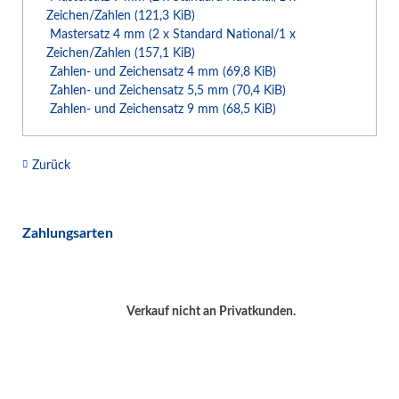
Zeichen/Zahlen
(121,3 KiB)
Mastersatz 4 mm (2 x Standard National/1 x
Zeichen/Zahlen
(157,1 KiB)
Zahlen- und Zeichensatz 4 mm
(69,8 KiB)
Zahlen- und Zeichensatz 5,5 mm
(70,4 KiB)
Zahlen- und Zeichensatz 9 mm
(68,5 KiB)
Zurück
Zahlungsarten
Verkauf nicht an Privatkunden.