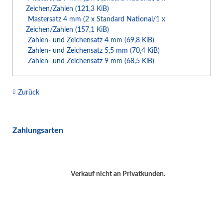
Zeichen/Zahlen
(121,3 KiB)
Mastersatz 4 mm (2 x Standard National/1 x
Zeichen/Zahlen
(157,1 KiB)
Zahlen- und Zeichensatz 4 mm
(69,8 KiB)
Zahlen- und Zeichensatz 5,5 mm
(70,4 KiB)
Zahlen- und Zeichensatz 9 mm
(68,5 KiB)
Zurück
Zahlungsarten
Verkauf nicht an Privatkunden.