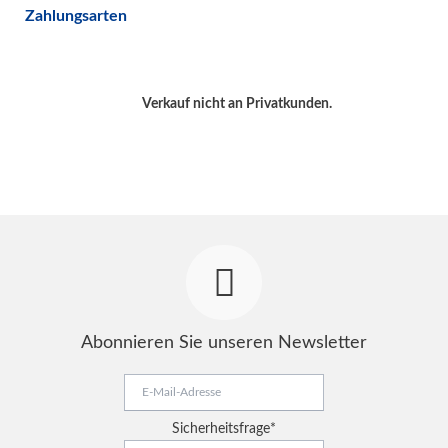
Zahlungsarten
Verkauf nicht an Privatkunden.
Abonnieren Sie unseren Newsletter
E-
Mail-
Adresse
Pflichtfeld
Sicherheitsfrage
*