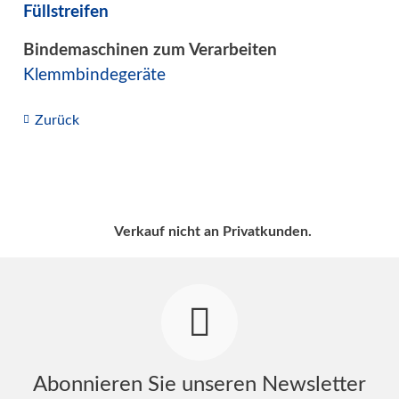
Füllstreifen
Bindemaschinen zum Verarbeiten
Klemmbindegeräte
Zurück
Verkauf nicht an Privatkunden.
Abonnieren Sie unseren Newsletter