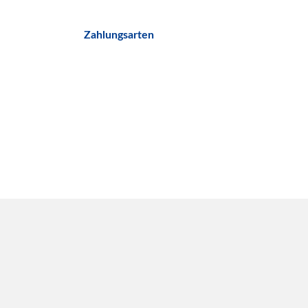
Zahlungsarten