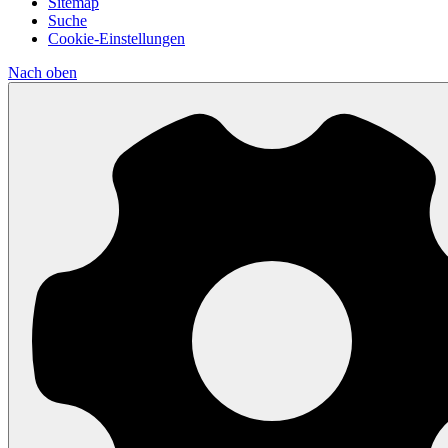
Sitemap
Suche
Cookie-Einstellungen
Nach
oben