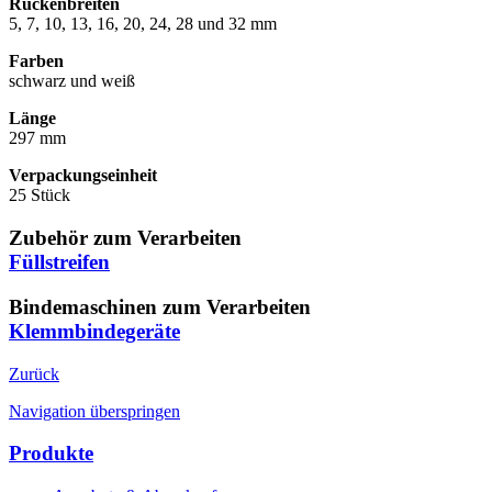
Rückenbreiten
5, 7, 10, 13, 16, 20, 24, 28 und 32 mm
Farben
schwarz und weiß
Länge
297 mm
Verpackungseinheit
25 Stück
Zubehör zum Verarbeiten
Füllstreifen
Bindemaschinen zum Verarbeiten
Klemmbindegeräte
Zurück
Navigation überspringen
Produkte