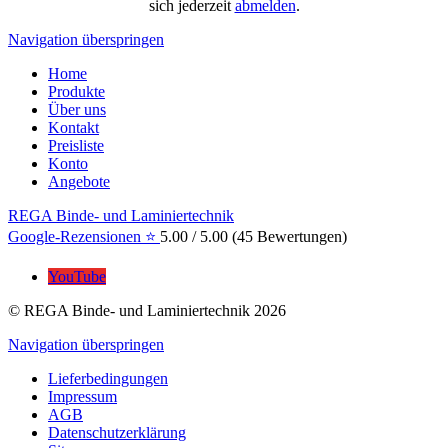
sich jederzeit
abmelden
.
Navigation überspringen
Home
Produkte
Über uns
Kontakt
Preisliste
Konto
Angebote
REGA Binde- und Laminiertechnik
Google-Rezensionen ⭐
5.00
/
5.00
(
45
Bewertungen)
YouTube
© REGA Binde- und Laminiertechnik 2026
Navigation überspringen
Lieferbedingungen
Impressum
AGB
Datenschutzerklärung