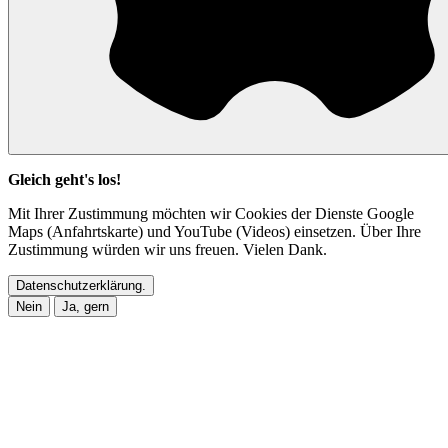
Gleich geht's los!
Mit Ihrer Zustimmung möchten wir Cookies der Dienste Google
Maps (Anfahrtskarte) und YouTube (Videos) einsetzen. Über Ihre
Zustimmung würden wir uns freuen. Vielen Dank.
Datenschutzerklärung.
Nein
Ja, gern