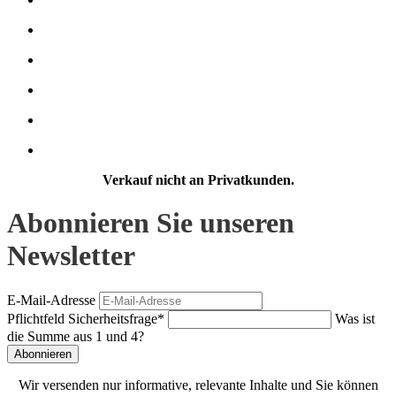
Verkauf nicht an Privatkunden.
Abonnieren Sie unseren
Newsletter
E-Mail-Adresse
Pflichtfeld
Sicherheitsfrage
*
Was ist
die Summe aus 1 und 4?
Abonnieren
Wir versenden nur informative, relevante Inhalte und Sie können