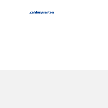
Zahlungsarten