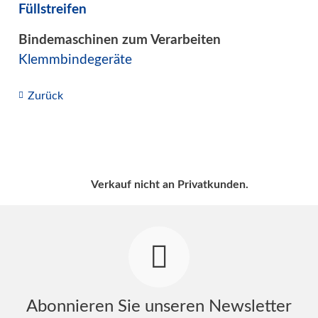
Füllstreifen
Bindemaschinen zum Verarbeiten
Klemmbindegeräte
Zurück
Verkauf nicht an Privatkunden.
Abonnieren Sie unseren Newsletter