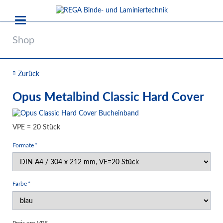
Shop
Zurück
Opus Metalbind Classic Hard Cover
VPE = 20 Stück
Pflichtfeld
Formate
*
Pflichtfeld
Farbe
*