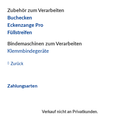
Zubehör zum Verarbeiten
Buchecken
Eckenzange Pro
Füllstreifen
Bindemaschinen zum Verarbeiten
Klemmbindegeräte
Zurück
Zahlungsarten
Verkauf nicht an Privatkunden.