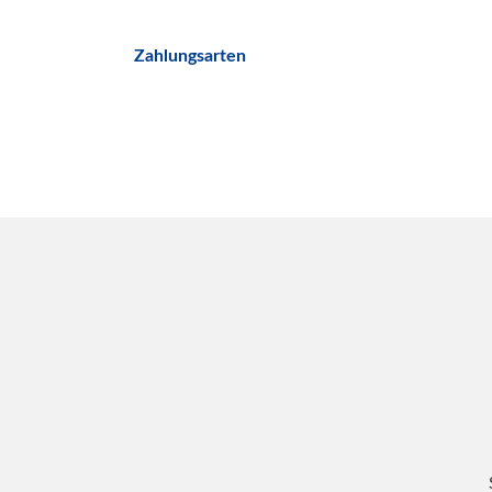
Zahlungsarten