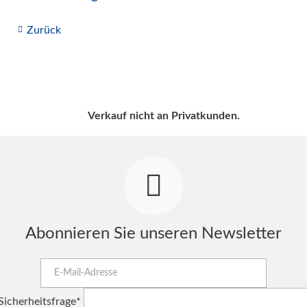
Zurück
Verkauf nicht an Privatkunden.
Abonnieren Sie unseren Newsletter
E-
Mail-
Pflichtfeld
Adresse
Sicherheitsfrage
*