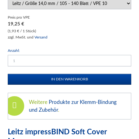
Preis pro VPE
19,25
€
(1,93 € / 1 Stück)
zzgl. MwSt. und
Versand
Anzahl:
Weitere
Produkte zur Klemm-Bindung
und Zubehör
.
Leitz impressBIND Soft Cover