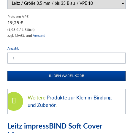
Preis pro VPE
19,25
€
(1,93 € / 1 Stück)
zzgl. MwSt. und
Versand
Anzahl:
Weitere
Produkte zur Klemm-Bindung
und Zubehör
.
Leitz impressBIND Soft Cover