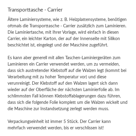
Transporttasche - Carrier
Ältere Laminiersysteme, wie z. B. Heizplattensysteme, benötigen
oftmals die Transporttasche - Carrier zusätzlich zum Laminieren.
Die Laminiertasche, mit Ihrer Vorlage, wird einfach in diesen
Carrier, ein leichter Karton, der auf der Innenseite mit Silikon
beschichtet ist, eingelegt und der Maschine zugeführt.
Es kann aber generell mit allen Taschen-Laminiergeräten zum
Laminieren ein Carrier verwendet werden, um zu vermeiden,
dass sich austretender Klebstoff auf die Walzen legt (kommt bei
Verarbeitung mit zu hoher Temperatur vor) und diese
verunreinigt. Der Klebstoff auf den Walzen lagert sich dann
wieder auf der Oberfläche der nächsten Laminierfolie ab. Im
schlimmsten Fall können Klebstoffablagerungen dazu führen,
dass sich die folgende Folie komplett um die Walzen wickelt und
die Maschine zur Instandsetzung zerlegt werden muss.
Verpackungseinheit ist immer 5 Stück. Der Carrier kann
mehrfach verwendet werden, bis er verschlissen ist!