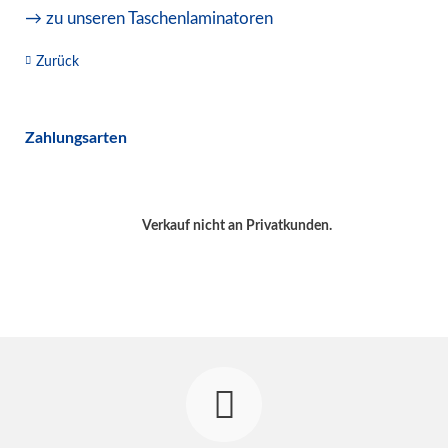
→ zu unseren Taschenlaminatoren
Zurück
Zahlungsarten
Verkauf nicht an Privatkunden.