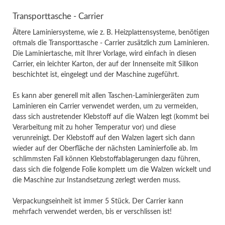
Transporttasche - Carrier
Ältere Laminiersysteme, wie z. B. Heizplattensysteme, benötigen
oftmals die Transporttasche - Carrier zusätzlich zum Laminieren.
Die Laminiertasche, mit Ihrer Vorlage, wird einfach in diesen
Carrier, ein leichter Karton, der auf der Innenseite mit Silikon
beschichtet ist, eingelegt und der Maschine zugeführt.
Es kann aber generell mit allen Taschen-Laminiergeräten zum
Laminieren ein Carrier verwendet werden, um zu vermeiden,
dass sich austretender Klebstoff auf die Walzen legt (kommt bei
Verarbeitung mit zu hoher Temperatur vor) und diese
verunreinigt. Der Klebstoff auf den Walzen lagert sich dann
wieder auf der Oberfläche der nächsten Laminierfolie ab. Im
schlimmsten Fall können Klebstoffablagerungen dazu führen,
dass sich die folgende Folie komplett um die Walzen wickelt und
die Maschine zur Instandsetzung zerlegt werden muss.
Verpackungseinheit ist immer 5 Stück. Der Carrier kann
mehrfach verwendet werden, bis er verschlissen ist!