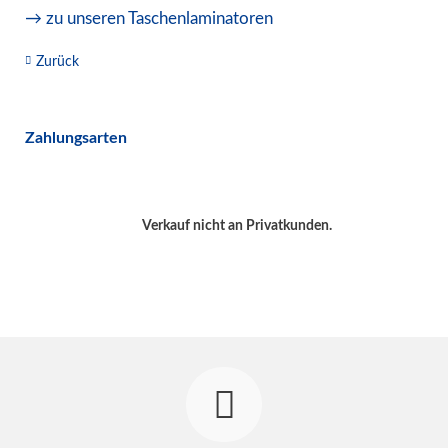
→ zu unseren Taschenlaminatoren
Zurück
Zahlungsarten
Verkauf nicht an Privatkunden.