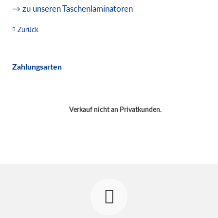
→ zu unseren Taschenlaminatoren
Zurück
Zahlungsarten
Verkauf nicht an Privatkunden.