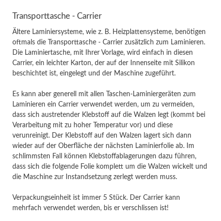
Transporttasche - Carrier
Ältere Laminiersysteme, wie z. B. Heizplattensysteme, benötigen
oftmals die Transporttasche - Carrier zusätzlich zum Laminieren.
Die Laminiertasche, mit Ihrer Vorlage, wird einfach in diesen
Carrier, ein leichter Karton, der auf der Innenseite mit Silikon
beschichtet ist, eingelegt und der Maschine zugeführt.
Es kann aber generell mit allen Taschen-Laminiergeräten zum
Laminieren ein Carrier verwendet werden, um zu vermeiden,
dass sich austretender Klebstoff auf die Walzen legt (kommt bei
Verarbeitung mit zu hoher Temperatur vor) und diese
verunreinigt. Der Klebstoff auf den Walzen lagert sich dann
wieder auf der Oberfläche der nächsten Laminierfolie ab. Im
schlimmsten Fall können Klebstoffablagerungen dazu führen,
dass sich die folgende Folie komplett um die Walzen wickelt und
die Maschine zur Instandsetzung zerlegt werden muss.
Verpackungseinheit ist immer 5 Stück. Der Carrier kann
mehrfach verwendet werden, bis er verschlissen ist!