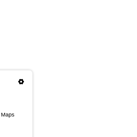
e Maps