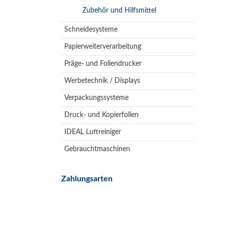
Zubehör und Hilfsmittel
Schneidesysteme
Papierweiterverarbeitung
Präge- und Foliendrucker
Werbetechnik / Displays
Verpackungssysteme
Druck- und Kopierfolien
IDEAL Luftreiniger
Gebrauchtmaschinen
Zahlungsarten