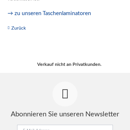
→ zu unseren Taschenlaminatoren
Zurück
Verkauf nicht an Privatkunden.
Abonnieren Sie unseren Newsletter
E-