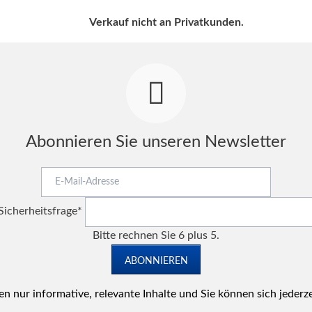
Verkauf nicht an Privatkunden.
Abonnieren Sie unseren Newsletter
E-
Mail-
Pflichtfeld
Adresse
Sicherheitsfrage
*
Bitte rechnen Sie 6 plus 5.
ABONNIEREN
n nur informative, relevante Inhalte und Sie können sich jederz