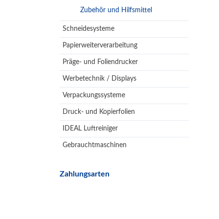
Zubehör und Hilfsmittel
Schneidesysteme
Papierweiterverarbeitung
Präge- und Foliendrucker
Werbetechnik / Displays
Verpackungssysteme
Druck- und Kopierfolien
IDEAL Luftreiniger
Gebrauchtmaschinen
Zahlungsarten