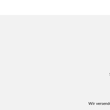
Wir versende