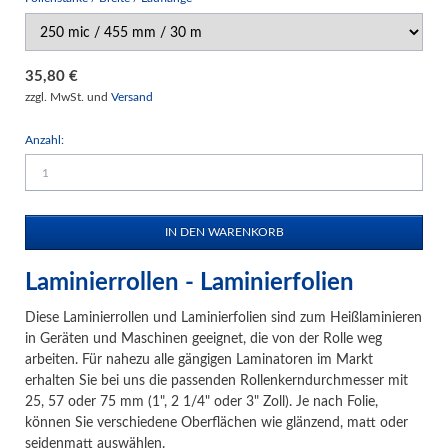
35,80
€
zzgl. MwSt. und
Versand
Anzahl:
Laminierrollen - Laminierfolien
Diese Laminierrollen und Laminierfolien sind zum Heißlaminieren
in Geräten und Maschinen geeignet, die von der Rolle weg
arbeiten. Für nahezu alle gängigen Laminatoren im Markt
erhalten Sie bei uns die passenden Rollenkerndurchmesser mit
25, 57 oder 75 mm (1", 2 1/4" oder 3" Zoll). Je nach Folie,
können Sie verschiedene Oberflächen wie glänzend, matt oder
seidenmatt auswählen.