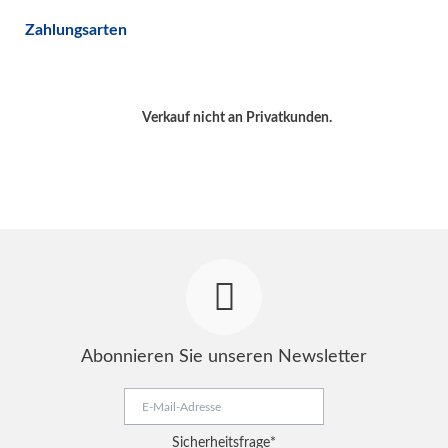
Zahlungsarten
Verkauf nicht an Privatkunden.
Abonnieren Sie unseren Newsletter
E-
Mail-
Adresse
Pflichtfeld
Sicherheitsfrage
*