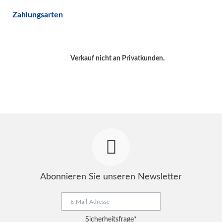
Zahlungsarten
Verkauf nicht an Privatkunden.
Abonnieren Sie unseren Newsletter
E-
Mail-
Adresse
Pflichtfeld
Sicherheitsfrage
*