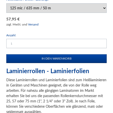
57,95
€
zzgl. MwSt. und
Versand
Anzahl:
Laminierrollen - Laminierfolien
Diese Laminierrollen und Laminierfolien sind zum Heißlaminieren
in Geräten und Maschinen geeignet, die von der Rolle weg
arbeiten. Für nahezu alle gängigen Laminatoren im Markt
erhalten Sie bei uns die passenden Rollenkerndurchmesser mit
25, 57 oder 75 mm (1", 2 1/4" oder 3" Zoll). Je nach Folie,
können Sie verschiedene Oberflächen wie glänzend, matt oder
seidenmatt auswählen.