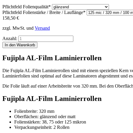
Pflichtfeld
Folienqualität
*
Pflichtfeld
Folienstärke / Breite / Lauflänge
*
158,50
€
zzgl. MwSt. und
Versand
Anzahl:
Fujipla AL-Film Laminierrollen
Die Fujipla AL-Film Laminierrollen sind mit einem speziellen Kern ve
Laminierfolien sind optimal auf diese Laminatoren abgestimmt und es
Die Folie läuft auf einer Arbeitsbreite von 320 mm. Bei den Oberflä
Fujipla AL-Film Laminierrollen
Folienbreite: 320 mm
Oberflächen: glänzend oder matt
Folienstärken: 38, 75 oder 125 mikron
Verpackungseinheit: 2 Rollen