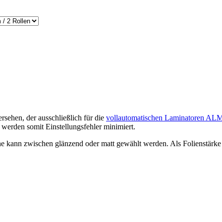
rsehen, der ausschließlich für die
vollautomatischen Laminatoren ALM
 werden somit Einstellungsfehler minimiert.
che kann zwischen glänzend oder matt gewählt werden. Als Folienstärke