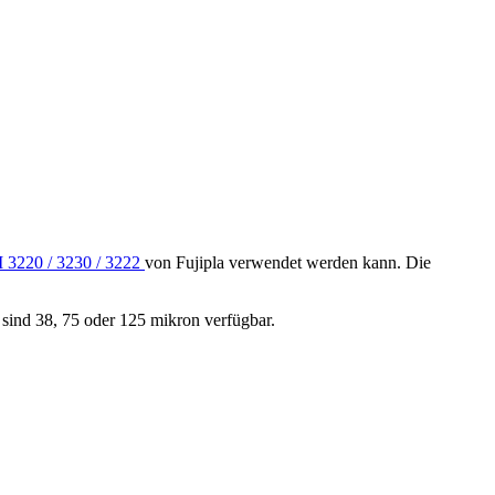
 3220 / 3230 / 3222
von Fujipla verwendet werden kann. Die
 sind 38, 75 oder 125 mikron verfügbar.