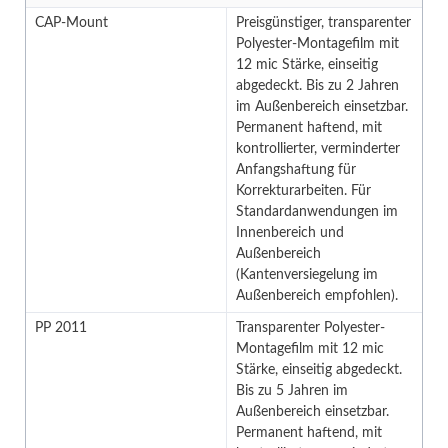
CAP-Mount
Preisgünstiger, transparenter
Polyester-Montagefilm mit
12 mic Stärke, einseitig
abgedeckt. Bis zu 2 Jahren
im Außenbereich einsetzbar.
Permanent haftend, mit
kontrollierter, verminderter
Anfangshaftung für
Korrekturarbeiten. Für
Standardanwendungen im
Innenbereich und
Außenbereich
(Kantenversiegelung im
Außenbereich empfohlen).
PP 2011
Transparenter Polyester-
Montagefilm mit 12 mic
Stärke, einseitig abgedeckt.
Bis zu 5 Jahren im
Außenbereich einsetzbar.
Permanent haftend, mit