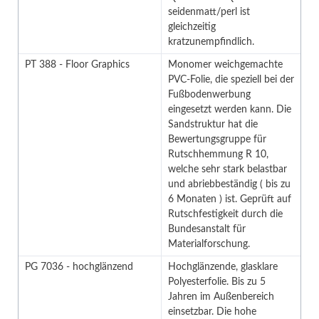
seidenmatt/perl ist
gleichzeitig
kratzunempfindlich.
PT 388 - Floor Graphics
Monomer weichgemachte
PVC-Folie, die speziell bei der
Fußbodenwerbung
eingesetzt werden kann. Die
Sandstruktur hat die
Bewertungsgruppe für
Rutschhemmung R 10,
welche sehr stark belastbar
und abriebbeständig ( bis zu
6 Monaten ) ist. Geprüft auf
Rutschfestigkeit durch die
Bundesanstalt für
Materialforschung.
PG 7036 - hochglänzend
Hochglänzende, glasklare
Polyesterfolie. Bis zu 5
Jahren im Außenbereich
einsetzbar. Die hohe