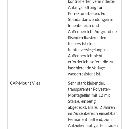
kontrollierter, verminderter
Anfangshaftung für
Korrekturarbeiten. Für
Standardanwendungen im
Innenbereich und
Außenbereich. Aufgrund des
lösemittelbasierenden
Klebers ist eine
Kantenversiegelung im
Außenbereich nicht
erforderlich, sofern die zu
kaschierende Vorlage
wasserresistent ist.
CAP-Mount Vlies
Sehr stark klebender,
transparenter Polyester-
Montagefilm mit 12 mic
Stärke, einseitig
abgedeckt. Bis zu 2 Jahren
im Außenbereich einsetzbar.
Permanent haftend, zum
Aufziehen auf glatten, rauen