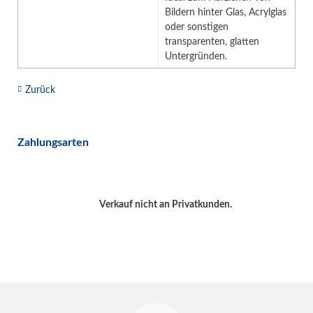
Bildern hinter Glas, Acrylglas
oder sonstigen
transparenten, glatten
Untergründen.
Zurück
Zahlungsarten
Verkauf nicht an Privatkunden.