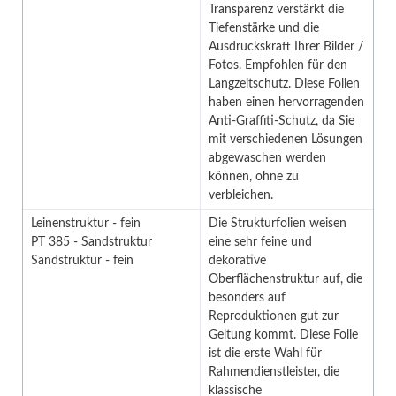
Transparenz verstärkt die
Tiefenstärke und die
Ausdruckskraft Ihrer Bilder /
Fotos. Empfohlen für den
Langzeitschutz. Diese Folien
haben einen hervorragenden
Anti-Graffiti-Schutz, da Sie
mit verschiedenen Lösungen
abgewaschen werden
können, ohne zu
verbleichen.
Leinenstruktur - fein
Die Strukturfolien weisen
PT 385 - Sandstruktur
eine sehr feine und
Sandstruktur - fein
dekorative
Oberflächenstruktur auf, die
besonders auf
Reproduktionen gut zur
Geltung kommt. Diese Folie
ist die erste Wahl für
Rahmendienstleister, die
klassische