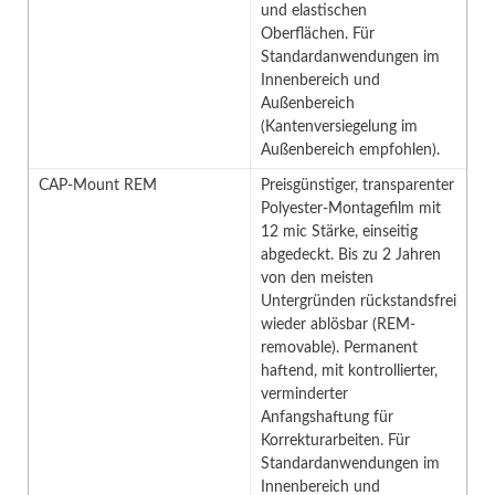
und elastischen
Oberflächen. Für
Standardanwendungen im
Innenbereich und
Außenbereich
(Kantenversiegelung im
Außenbereich empfohlen).
CAP-Mount REM
Preisgünstiger, transparenter
Polyester-Montagefilm mit
12 mic Stärke, einseitig
abgedeckt. Bis zu 2 Jahren
von den meisten
Untergründen rückstandsfrei
wieder ablösbar (REM-
removable). Permanent
haftend, mit kontrollierter,
verminderter
Anfangshaftung für
Korrekturarbeiten. Für
Standardanwendungen im
Innenbereich und