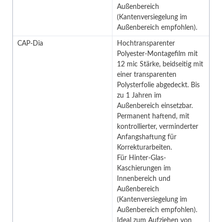
Außenbereich
(Kantenversiegelung im
Außenbereich empfohlen).
CAP-Dia
Hochtransparenter
Polyester-Montagefilm mit
12 mic Stärke, beidseitig mit
einer transparenten
Polysterfolie abgedeckt. Bis
zu 1 Jahren im
Außenbereich einsetzbar.
Permanent haftend, mit
kontrollierter, verminderter
Anfangshaftung für
Korrekturarbeiten.
Für Hinter-Glas-
Kaschierungen im
Innenbereich und
Außenbereich
(Kantenversiegelung im
Außenbereich empfohlen).
Ideal zum Aufziehen von