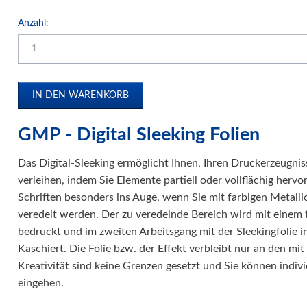
Anzahl:
GMP - Digital Sleeking Folien
Das Digital-Sleeking ermöglicht Ihnen, Ihren Druckerzeugnis
verleihen, indem Sie Elemente partiell oder vollflächig herv
Schriften besonders ins Auge, wenn Sie mit farbigen Metall
veredelt werden. Der zu veredelnde Bereich wird mit einem
bedruckt und im zweiten Arbeitsgang mit der Sleekingfolie i
Kaschiert. Die Folie bzw. der Effekt verbleibt nur an den mit
Kreativität sind keine Grenzen gesetzt und Sie können indiv
eingehen.