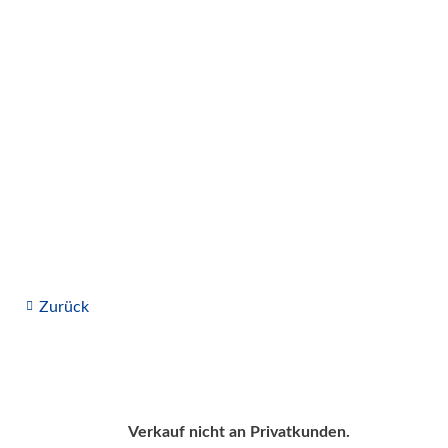
Zurück
Verkauf nicht an Privatkunden.