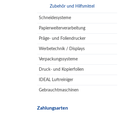
Zubehör und Hilfsmittel
Schneidesysteme
Papierweiterverarbeitung
Präge- und Foliendrucker
Werbetechnik / Displays
Verpackungssysteme
Druck- und Kopierfolien
IDEAL Luftreiniger
Gebrauchtmaschinen
Zahlungsarten