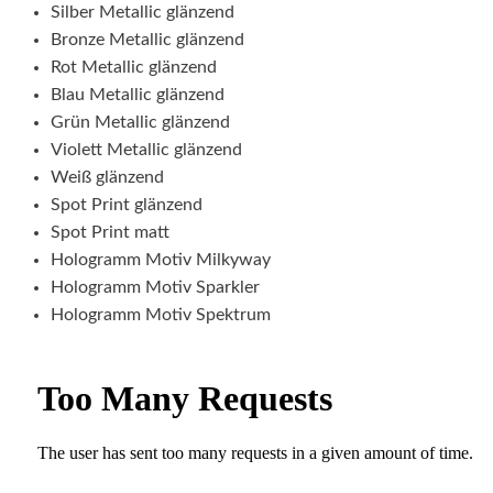
Silber Metallic glänzend
Bronze Metallic glänzend
Rot Metallic glänzend
Blau Metallic glänzend
Grün Metallic glänzend
Violett Metallic glänzend
Weiß glänzend
Spot Print glänzend
Spot Print matt
Hologramm Motiv Milkyway
Hologramm Motiv Sparkler
Hologramm Motiv Spektrum