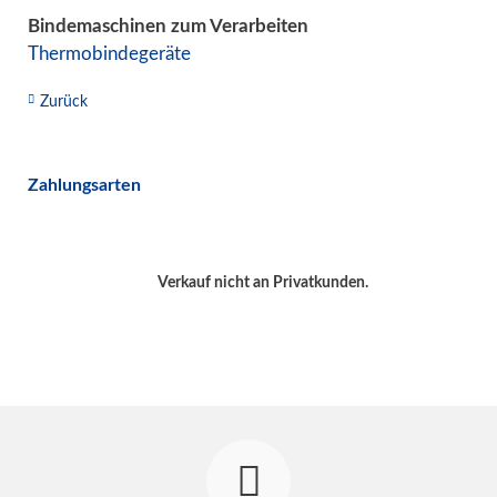
Bindemaschinen zum Verarbeiten
Thermobindegeräte
Zurück
Zahlungsarten
Verkauf nicht an Privatkunden.