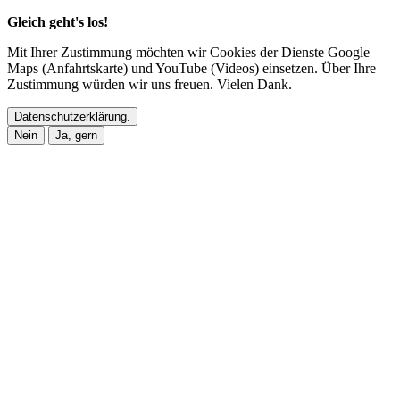
Gleich geht's los!
Mit Ihrer Zustimmung möchten wir Cookies der Dienste Google
Maps (Anfahrtskarte) und YouTube (Videos) einsetzen. Über Ihre
Zustimmung würden wir uns freuen. Vielen Dank.
Datenschutzerklärung.
Nein
Ja, gern