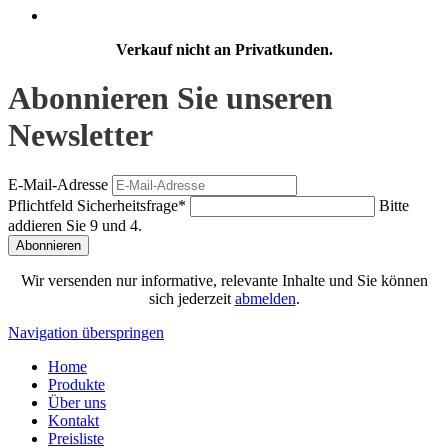
Verkauf nicht an Privatkunden.
Abonnieren Sie unseren
Newsletter
E-Mail-Adresse
Pflichtfeld
Sicherheitsfrage
*
Bitte
addieren Sie 9 und 4.
Abonnieren
Wir versenden nur informative, relevante Inhalte und Sie können
sich jederzeit
abmelden
.
Navigation überspringen
Home
Produkte
Über uns
Kontakt
Preisliste