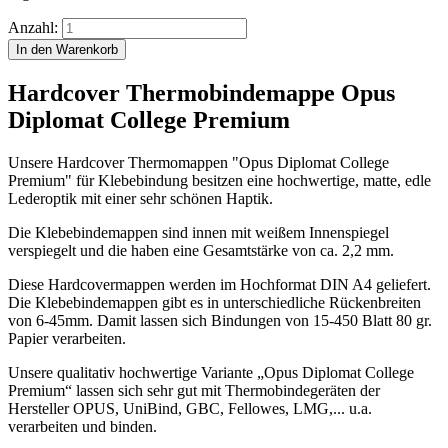
Anzahl:
Hardcover Thermobindemappe Opus
Diplomat College Premium
Unsere Hardcover Thermomappen "Opus Diplomat College
Premium" für Klebebindung besitzen eine hochwertige, matte, edle
Lederoptik mit einer sehr schönen Haptik.
Die Klebebindemappen sind innen mit weißem Innenspiegel
verspiegelt und die haben eine Gesamtstärke von ca. 2,2 mm.
Diese Hardcovermappen werden im Hochformat DIN A4 geliefert.
Die Klebebindemappen gibt es in unterschiedliche Rückenbreiten
von 6-45mm. Damit lassen sich Bindungen von 15-450 Blatt 80 gr.
Papier verarbeiten.
Unsere qualitativ hochwertige Variante „Opus Diplomat College
Premium“ lassen sich sehr gut mit Thermobindegeräten der
Hersteller OPUS, UniBind, GBC, Fellowes, LMG,... u.a.
verarbeiten und binden.