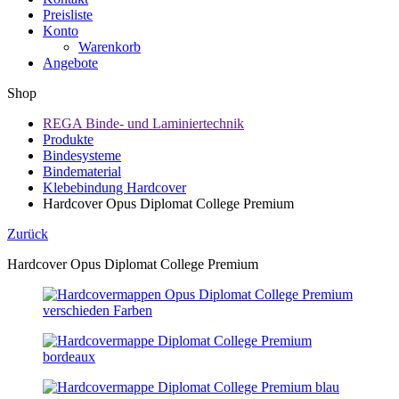
Preisliste
Konto
Warenkorb
Angebote
Shop
REGA Binde- und Laminiertechnik
Produkte
Bindesysteme
Bindematerial
Klebebindung Hardcover
Hardcover Opus Diplomat College Premium
Zurück
Hardcover Opus Diplomat College Premium