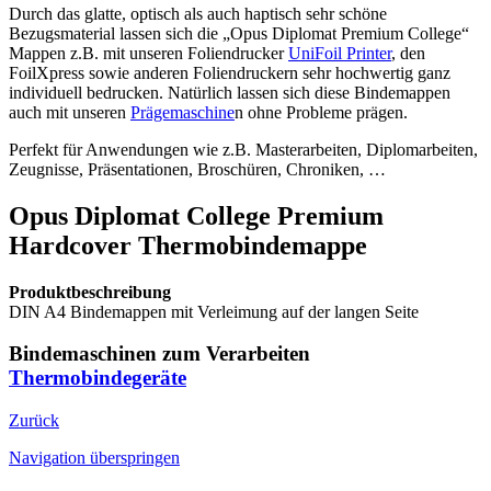
Durch das glatte, optisch als auch haptisch sehr schöne
Bezugsmaterial lassen sich die „Opus Diplomat Premium College“
Mappen z.B. mit unseren Foliendrucker
UniFoil Printer
, den
FoilXpress sowie anderen Foliendruckern sehr hochwertig ganz
individuell bedrucken. Natürlich lassen sich diese Bindemappen
auch mit unseren
Prägemaschine
n ohne Probleme prägen.
Perfekt für Anwendungen wie z.B. Masterarbeiten, Diplomarbeiten,
Zeugnisse, Präsentationen, Broschüren, Chroniken, …
Opus Diplomat College Premium
Hardcover Thermobindemappe
Produktbeschreibung
DIN A4 Bindemappen mit Verleimung auf der langen Seite
Bindemaschinen zum Verarbeiten
Thermobindegeräte
Zurück
Navigation überspringen