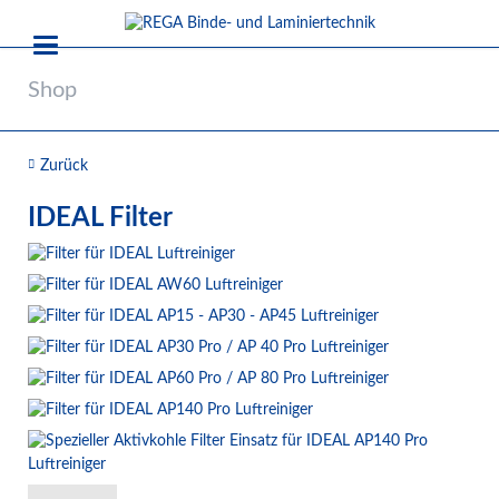
Shop
Zurück
IDEAL Filter