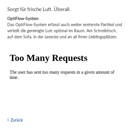
Sorgt für frische Luft. Überall.
OptiFlow-System
Das OptiFlow-System erfasst auch weiter entfernte Partikel und
verteilt die gereinigte Luft optimal im Raum. Am Schreibtisch,
auf dem Sofa, in der Lesecke und an all Ihren Lieblingsplätzen.
Zurück