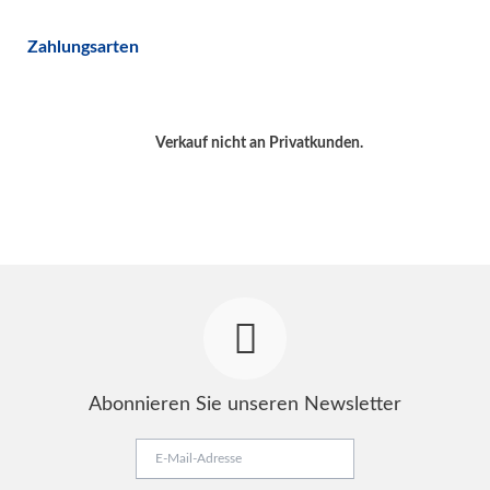
Zahlungsarten
Verkauf nicht an Privatkunden.
Abonnieren Sie unseren Newsletter
E-
Mail-