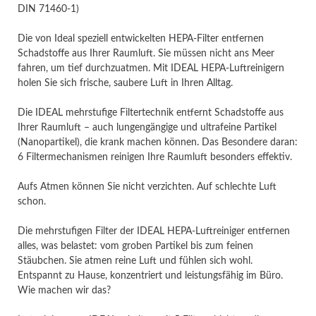
DIN 71460-1)
Die von Ideal speziell entwickelten HEPA-Filter entfernen
Schadstoffe aus Ihrer Raumluft. Sie müssen nicht ans Meer
fahren, um tief durchzuatmen. Mit IDEAL HEPA-Luftreinigern
holen Sie sich frische, saubere Luft in Ihren Alltag.
Die IDEAL mehrstufige Filtertechnik entfernt Schadstoffe aus
Ihrer Raumluft – auch lungengängige und ultrafeine Partikel
(Nanopartikel), die krank machen können. Das Besondere daran:
6 Filtermechanismen reinigen Ihre Raumluft besonders effektiv.
Aufs Atmen können Sie nicht verzichten. Auf schlechte Luft
schon.
Die mehrstufigen Filter der IDEAL HEPA-Luftreiniger entfernen
alles, was belastet: vom groben Partikel bis zum feinen
Stäubchen. Sie atmen reine Luft und fühlen sich wohl.
Entspannt zu Hause, konzentriert und leistungsfähig im Büro.
Wie machen wir das?